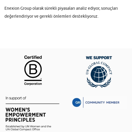
Enexion Group olarak sürekli piyasaları analiz ediyor, sonuçları
değerlendiriyor ve gerekli önlemleri destekliyoruz.