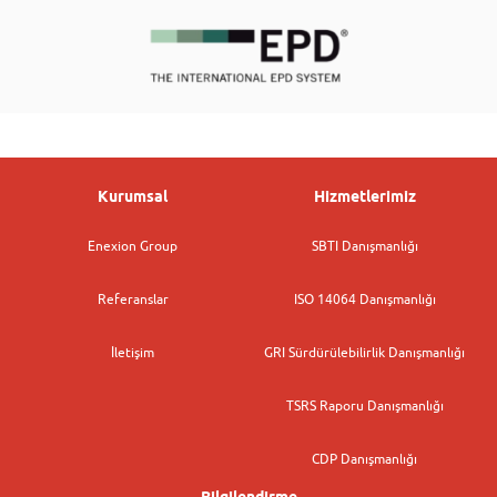
Kurumsal
Hizmetlerimiz
Enexion Group
SBTI Danışmanlığı
Referanslar
ISO 14064 Danışmanlığı
İletişim
GRI Sürdürülebilirlik Danışmanlığı
TSRS Raporu Danışmanlığı
CDP Danışmanlığı
Bilgilendirme