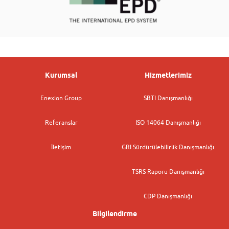
Kurumsal
Hizmetlerimiz
Enexion Group
SBTI Danışmanlığı
Referanslar
ISO 14064 Danışmanlığı
İletişim
GRI Sürdürülebilirlik Danışmanlığı
TSRS Raporu Danışmanlığı
CDP Danışmanlığı
Bilgilendirme