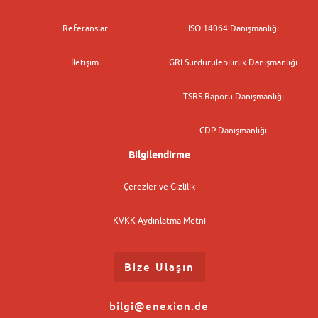
Referanslar
ISO 14064 Danışmanlığı
İletişim
GRI Sürdürülebilirlik Danışmanlığı
TSRS Raporu Danışmanlığı
CDP Danışmanlığı
Bilgilendirme
Çerezler ve Gizlilik
KVKK Aydınlatma Metni
Bize Ulaşın
bilgi@enexion.de