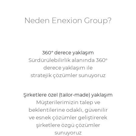
Neden Enexion Group?
360° derece yaklaşım
Sürdürülebilirlik alanında 360°
derece yaklaşım ile
stratejik çözümler sunuyoruz
Şirketlere özel (tailor-made) yaklaşım
Müşterilerimizin talep ve
beklentilerine odaklı, güvenilir
ve esnek çözümler geliştirerek
şirketlere özgü çözümler
sunuyoruz