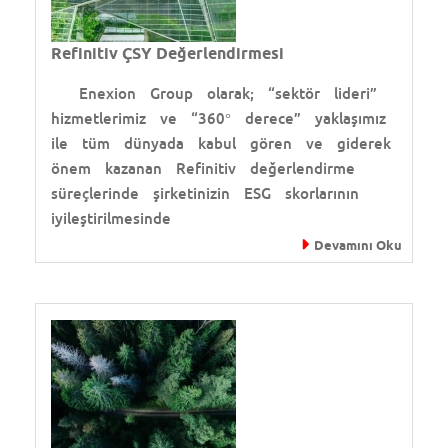
Refinitiv ÇSY Değerlendirmesi
Enexion Group olarak; “sektör lideri”
hizmetlerimiz ve “360° derece” yaklaşımız
ile tüm dünyada kabul gören ve giderek
önem kazanan Refinitiv değerlendirme
süreçlerinde şirketinizin ESG skorlarının
iyileştirilmesinde
Devamını Oku