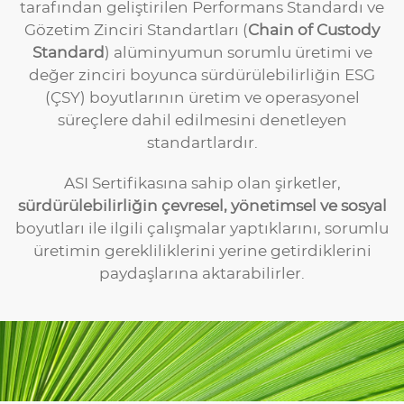
tarafından geliştirilen Performans Standardı ve
Gözetim Zinciri Standartları (
Chain of Custody
Standard
) alüminyumun sorumlu üretimi ve
değer zinciri boyunca sürdürülebilirliğin ESG
(ÇSY) boyutlarının üretim ve operasyonel
süreçlere dahil edilmesini denetleyen
standartlardır.
ASI Sertifikasına sahip olan şirketler,
sürdürülebilirliğin çevresel, yönetimsel ve sosyal
boyutları ile ilgili çalışmalar yaptıklarını, sorumlu
üretimin gerekliliklerini yerine getirdiklerini
paydaşlarına aktarabilirler.