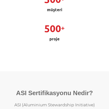
müşteri
500
+
proje
ASI Sertifikasyonu Nedir?
ASI (Aluminium Stewardship Initiative)