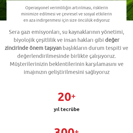
Operasyonel verimliliğin artırılması, risklerin
minimize edilmesi ve çevresel ve sosyal etkilerin
en aza indirgenmesi için size öncülük ediyoruz
Sera gazı emisyonları, su kaynaklarının yönetimi,
biyolojik çeşitlilik ve insan hakları gibi
değer
zincirinde önem taşıyan
başlıkların durum tespiti ve
değerlendirilmesinde birlikte çalışıyoruz.
Müşterilerinizin beklentilerinin karşılamasını ve
imajınızın geliştirilmesini sağlıyoruz
20
+
yıl tecrübe
300
+