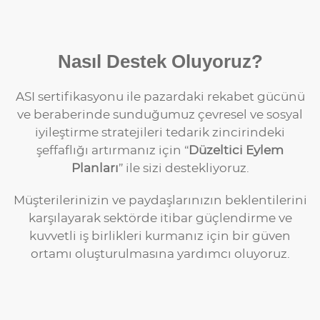
Nasıl Destek Oluyoruz?
ASI sertifikasyonu ile pazardaki rekabet gücünü
ve beraberinde sunduğumuz çevresel ve sosyal
iyileştirme stratejileri tedarik zincirindeki
şeffaflığı artırmanız için “
Düzeltici Eylem
Planları
” ile sizi destekliyoruz.
Müşterilerinizin ve paydaşlarınızın beklentilerini
karşılayarak sektörde itibar güçlendirme ve
kuvvetli iş birlikleri kurmanız için bir güven
ortamı oluşturulmasına yardımcı oluyoruz.