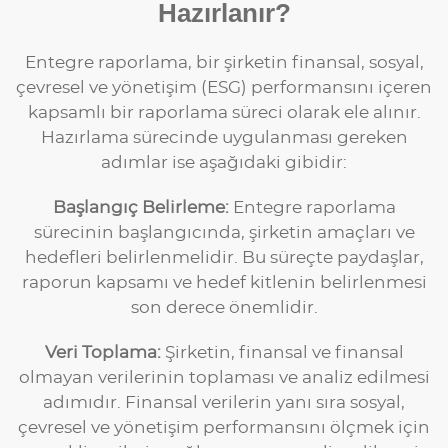
Hazırlanır?
Entegre raporlama, bir şirketin finansal, sosyal,
çevresel ve yönetişim (ESG) performansını içeren
kapsamlı bir raporlama süreci olarak ele alınır.
Hazırlama sürecinde uygulanması gereken
adımlar ise aşağıdaki gibidir:
Başlangıç Belirleme:
Entegre raporlama
sürecinin başlangıcında, şirketin amaçları ve
hedefleri belirlenmelidir. Bu süreçte paydaşlar,
raporun kapsamı ve hedef kitlenin belirlenmesi
son derece önemlidir.
Veri Toplama:
Şirketin, finansal ve finansal
olmayan verilerinin toplaması ve analiz edilmesi
adımıdır. Finansal verilerin yanı sıra sosyal,
çevresel ve yönetişim performansını ölçmek için