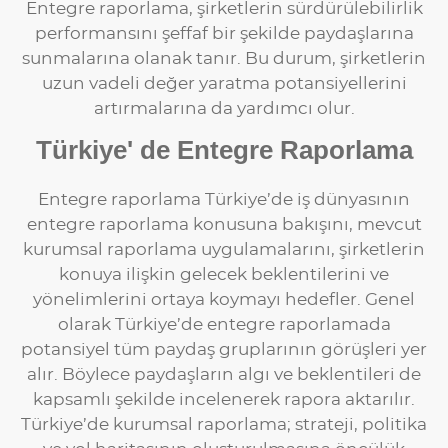
Entegre raporlama, şirketlerin sürdürülebilirlik
performansını şeffaf bir şekilde paydaşlarına
sunmalarına olanak tanır. Bu durum, şirketlerin
uzun vadeli değer yaratma potansiyellerini
artırmalarına da yardımcı olur.
Türkiye' de Entegre Raporlama
Entegre raporlama Türkiye’de iş dünyasının
entegre raporlama konusuna bakışını, mevcut
kurumsal raporlama uygulamalarını, şirketlerin
konuya ilişkin gelecek beklentilerini ve
yönelimlerini ortaya koymayı hedefler. Genel
olarak Türkiye’de entegre raporlamada
potansiyel tüm paydaş gruplarının görüşleri yer
alır. Böylece paydaşların algı ve beklentileri de
kapsamlı şekilde incelenerek rapora aktarılır.
Türkiye’de kurumsal raporlama; strateji, politika