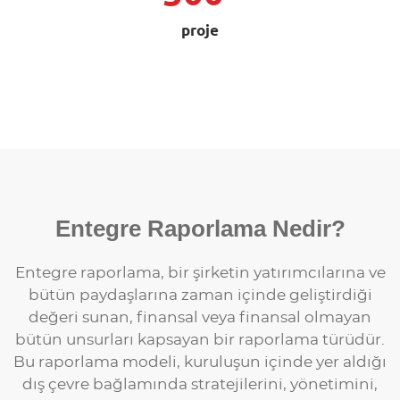
proje
Entegre Raporlama Nedir?
Entegre raporlama, bir şirketin yatırımcılarına ve
bütün paydaşlarına zaman içinde geliştirdiği
değeri sunan, finansal veya finansal olmayan
bütün unsurları kapsayan bir raporlama türüdür.
Bu raporlama modeli, kuruluşun içinde yer aldığı
dış çevre bağlamında stratejilerini, yönetimini,