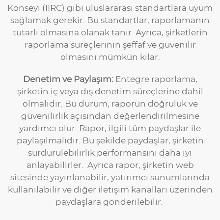
Konseyi (IIRC) gibi uluslararası standartlara uyum
sağlamak gerekir. Bu standartlar, raporlamanın
tutarlı olmasına olanak tanır. Ayrıca, şirketlerin
raporlama süreçlerinin şeffaf ve güvenilir
olmasını mümkün kılar.
Denetim ve Paylaşım:
Entegre raporlama,
şirketin iç veya dış denetim süreçlerine dahil
olmalıdır. Bu durum, raporun doğruluk ve
güvenilirlik açısından değerlendirilmesine
yardımcı olur. Rapor, ilgili tüm paydaşlar ile
paylaşılmalıdır. Bu şekilde paydaşlar, şirketin
sürdürülebilirlik performansını daha iyi
anlayabilirler. Ayrıca rapor, şirketin web
sitesinde yayınlanabilir, yatırımcı sunumlarında
kullanılabilir ve diğer iletişim kanalları üzerinden
paydaşlara gönderilebilir.