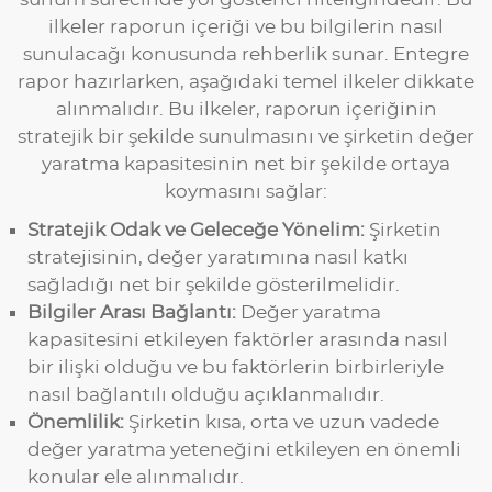
ilkeler raporun içeriği ve bu bilgilerin nasıl
sunulacağı konusunda rehberlik sunar. Entegre
rapor hazırlarken, aşağıdaki temel ilkeler dikkate
alınmalıdır. Bu ilkeler, raporun içeriğinin
stratejik bir şekilde sunulmasını ve şirketin değer
yaratma kapasitesinin net bir şekilde ortaya
koymasını sağlar:
Stratejik Odak ve Geleceğe Yönelim:
Şirketin
stratejisinin, değer yaratımına nasıl katkı
sağladığı net bir şekilde gösterilmelidir.
Bilgiler Arası Bağlantı:
Değer yaratma
kapasitesini etkileyen faktörler arasında nasıl
bir ilişki olduğu ve bu faktörlerin birbirleriyle
nasıl bağlantılı olduğu açıklanmalıdır.
Önemlilik:
Şirketin kısa, orta ve uzun vadede
değer yaratma yeteneğini etkileyen en önemli
konular ele alınmalıdır.