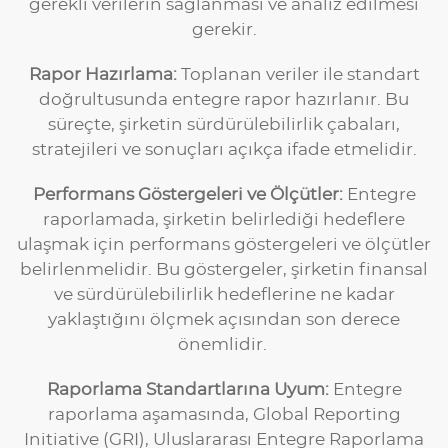
gerekli verilerin sağlanması ve analiz edilmesi
gerekir.
Rapor Hazırlama:
Toplanan veriler ile standart
doğrultusunda entegre rapor hazırlanır. Bu
süreçte, şirketin sürdürülebilirlik çabaları,
stratejileri ve sonuçları açıkça ifade etmelidir.
Performans Göstergeleri ve Ölçütler:
Entegre
raporlamada, şirketin belirlediği hedeflere
ulaşmak için performans göstergeleri ve ölçütler
belirlenmelidir. Bu göstergeler, şirketin finansal
ve sürdürülebilirlik hedeflerine ne kadar
yaklaştığını ölçmek açısından son derece
önemlidir.
Raporlama Standartlarına Uyum:
Entegre
raporlama aşamasında, Global Reporting
Initiative (GRI), Uluslararası Entegre Raporlama