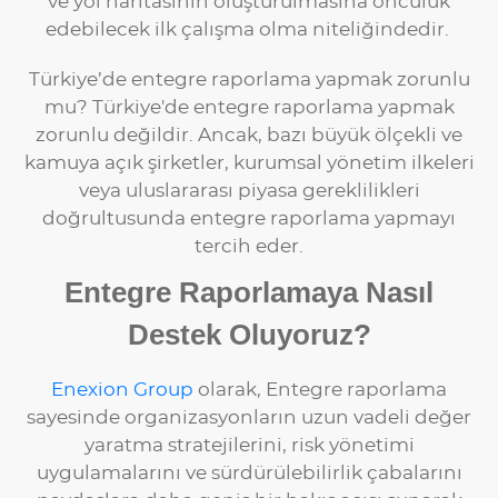
ve yol haritasının oluşturulmasına öncülük
edebilecek ilk çalışma olma niteliğindedir.
Türkiye’de entegre raporlama yapmak zorunlu
mu? Türkiye'de entegre raporlama yapmak
zorunlu değildir. Ancak, bazı büyük ölçekli ve
kamuya açık şirketler, kurumsal yönetim ilkeleri
veya uluslararası piyasa gereklilikleri
doğrultusunda entegre raporlama yapmayı
tercih eder.
Entegre Raporlamaya Nasıl
Destek Oluyoruz?
Enexion Group
olarak, Entegre raporlama
sayesinde organizasyonların uzun vadeli değer
yaratma stratejilerini, risk yönetimi
uygulamalarını ve sürdürülebilirlik çabalarını