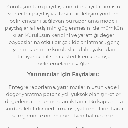
Kuruluşun tüm paydaşlarını daha iyi tanımasını
ve her bir paydaşıyla farklı bir iletişim yöntemi
belirlemesini sağlayan bu raporlama modeli,
paydaşlarla iletişimin güçlenmesini de mümkün
kılar. Kuruluşun kendini ve yarattığı değeri
paydaşlarına etkili bir şekilde anlatması, genç
yeteneklerin de kuruluşları daha yakından
tanıyarak çalışmak istedikleri kuruluşu
belirlemelerini sağlar.
Yatırımcılar için Faydaları:
Entegre raporlama, yatırımcıların uzun vadeli
değer yaratma potansiyeli yüksek olan şirketleri
değerlendirmelerine olanak tanır. Bu kapsamda
sürdürülebilirlik performansı, yatırımcıların karar
süreçlerinde önemli bir etken haline gelir.