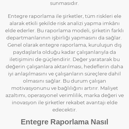
sunmasıdır.
Entegre raporlama ile şirketler, tüm riskleri ele
alarak etkili şekilde risk analizi yapma imkânı
elde ederler. Bu raporlama modeli, şirketin farklı
departmanlarının işbirliği yapmasını da sağlar.
Genel olarak entegre raporlama, kuruluşun dış
paydaşlarla olduğu kadar çalışanlarıyla da
iletişimini de güçlendirir. Değer yaratarak bu
değerin çalışanlara aktarılması, hedeflerin daha
iyi anlaşılmasını ve çalışanların süreçlere dahil
olmasını sağlar. Bu durum çalışan
motivasyonunu ve bağlılığını artırır. Maliyet
azaltımı, operasyonel verimlilik, marka değeri ve
inovasyon ile şirketler rekabet avantajı elde
edecektir.
Entegre Raporlama Nasıl