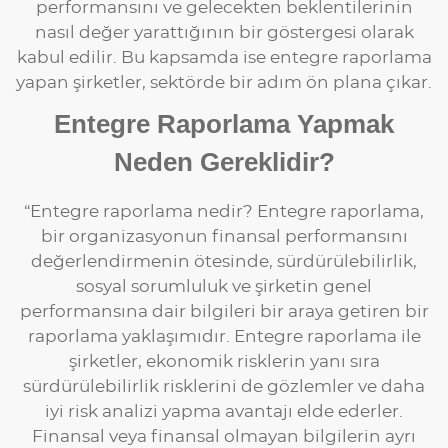
performansını ve gelecekten beklentilerinin
nasıl değer yarattığının bir göstergesi olarak
kabul edilir. Bu kapsamda ise entegre raporlama
yapan şirketler, sektörde bir adım ön plana çıkar.
Entegre Raporlama Yapmak
Neden Gereklidir?
“Entegre raporlama nedir? Entegre raporlama,
bir organizasyonun finansal performansını
değerlendirmenin ötesinde, sürdürülebilirlik,
sosyal sorumluluk ve şirketin genel
performansına dair bilgileri bir araya getiren bir
raporlama yaklaşımıdır. Entegre raporlama ile
şirketler, ekonomik risklerin yanı sıra
sürdürülebilirlik risklerini de gözlemler ve daha
iyi risk analizi yapma avantajı elde ederler.
Finansal veya finansal olmayan bilgilerin ayrı