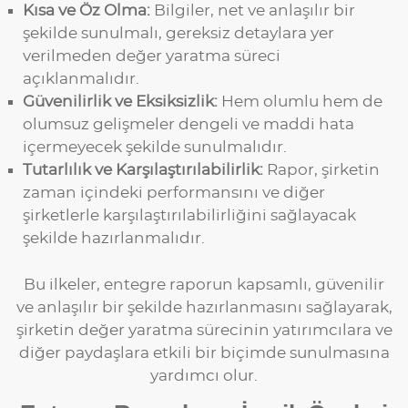
Kısa ve Öz Olma:
Bilgiler, net ve anlaşılır bir
şekilde sunulmalı, gereksiz detaylara yer
verilmeden değer yaratma süreci
açıklanmalıdır.
Güvenilirlik ve Eksiksizlik:
Hem olumlu hem de
olumsuz gelişmeler dengeli ve maddi hata
içermeyecek şekilde sunulmalıdır.
Tutarlılık ve Karşılaştırılabilirlik:
Rapor, şirketin
zaman içindeki performansını ve diğer
şirketlerle karşılaştırılabilirliğini sağlayacak
şekilde hazırlanmalıdır.
Bu ilkeler, entegre raporun kapsamlı, güvenilir
ve anlaşılır bir şekilde hazırlanmasını sağlayarak,
şirketin değer yaratma sürecinin yatırımcılara ve
diğer paydaşlara etkili bir biçimde sunulmasına
yardımcı olur.