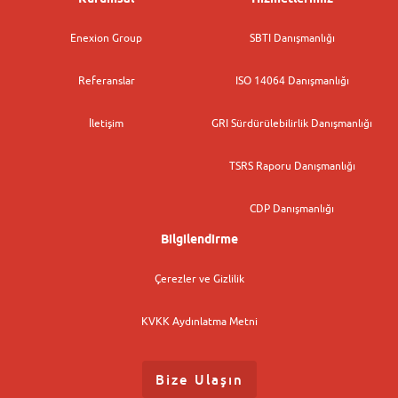
Enexion Group
SBTI Danışmanlığı
Referanslar
ISO 14064 Danışmanlığı
İletişim
GRI Sürdürülebilirlik Danışmanlığı
TSRS Raporu Danışmanlığı
CDP Danışmanlığı
Bilgilendirme
Çerezler ve Gizlilik
KVKK Aydınlatma Metni
Bize Ulaşın