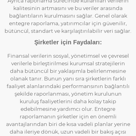
Ayrıca raporlama sürecinde kullanılan verilerin
kalitesinin artmasını ve bu veriler arasında
bağlantıların kurulmasını sağlar. Genel olarak
entegre raporlama, yatırımcılar için güvenilir,
bütüncül, standart ve karşılaştırılabilir veri sağlar.
Şirketler için Faydaları:
Finansal verilerin sosyal, yönetimsel ve çevresel
verilerle birleştirilmesi kurumsal stratejilerin
daha bütüncül bir yaklaşımla belirlenmesine
olanak tanır. Bunun yanı sıra şirketlerin farklı
faaliyet alanlarındaki performansının bağlantılı
şekilde raporlanması, yönetim kurulunun
kuruluş faaliyetlerini daha kolay takip
edebilmesine yardımcı olur. Entegre
raporlamanın şirketler için en önemli
avantajlarından biri de kısa vadeli planlar yerine
daha ileriye dönük, uzun vadeli bir bakış açısı