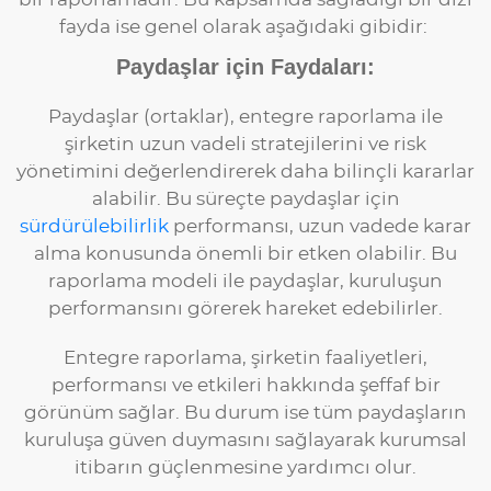
fayda ise genel olarak aşağıdaki gibidir:
Paydaşlar için Faydaları:
Paydaşlar (ortaklar), entegre raporlama ile
şirketin uzun vadeli stratejilerini ve risk
yönetimini değerlendirerek daha bilinçli kararlar
alabilir. Bu süreçte paydaşlar için
sürdürülebilirlik
performansı, uzun vadede karar
alma konusunda önemli bir etken olabilir. Bu
raporlama modeli ile paydaşlar, kuruluşun
performansını görerek hareket edebilirler.
Entegre raporlama, şirketin faaliyetleri,
performansı ve etkileri hakkında şeffaf bir
görünüm sağlar. Bu durum ise tüm paydaşların
kuruluşa güven duymasını sağlayarak kurumsal
itibarın güçlenmesine yardımcı olur.