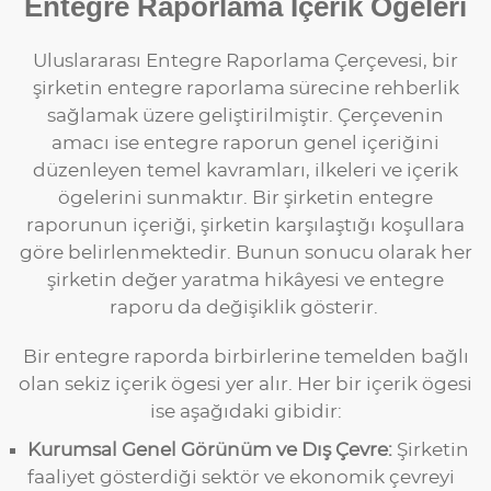
Entegre Raporlama İçerik Ögeleri
Uluslararası Entegre Raporlama Çerçevesi, bir
şirketin entegre raporlama sürecine rehberlik
sağlamak üzere geliştirilmiştir. Çerçevenin
amacı ise entegre raporun genel içeriğini
düzenleyen temel kavramları, ilkeleri ve içerik
ögelerini sunmaktır. Bir şirketin entegre
raporunun içeriği, şirketin karşılaştığı koşullara
göre belirlenmektedir. Bunun sonucu olarak her
şirketin değer yaratma hikâyesi ve entegre
raporu da değişiklik gösterir.
Bir entegre raporda birbirlerine temelden bağlı
olan sekiz içerik ögesi yer alır. Her bir içerik ögesi
ise aşağıdaki gibidir:
Kurumsal Genel Görünüm ve Dış Çevre:
Şirketin
faaliyet gösterdiği sektör ve ekonomik çevreyi