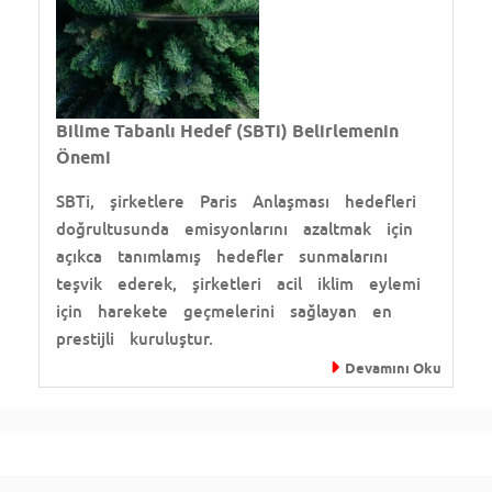
Bilime Tabanlı Hedef (SBTi) Belirlemenin
Önemi
SBTi, şirketlere Paris Anlaşması hedefleri
doğrultusunda emisyonlarını azaltmak için
açıkca tanımlamış hedefler sunmalarını
teşvik ederek, şirketleri acil iklim eylemi
için harekete geçmelerini sağlayan en
prestijli kuruluştur.
Devamını Oku