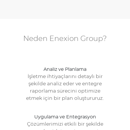
Neden Enexion Group?
Analiz ve Planlama
İşletme ihtiyaçlarını detaylı bir
şekilde analiz eder ve entegre
raporlama sürecini optimize
etmek için bir plan oluştururuz.
Uygulama ve Entegrasyon
Çözümlerimizi etkili bir şekilde